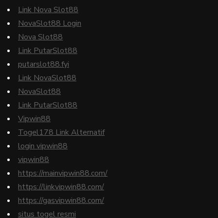
Link Nova Slot88
NovaSlot88 Login
Nova Slot88
Link PutarSlot88
putarslot88.fyi
Link NovaSlot88
NovaSlot88
Link PutarSlot88
Vipwin88
Togel178 Link Alternatif
login vipwin88
vipwin88
https://mainvipwin88.com/
https://linkvipwin88.com/
https://gasvipwin88.com/
situs togel resmi