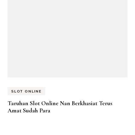
SLOT ONLINE
Taruhan Slot Online Nan Berkhasiat Terus
Amat Sudah Para