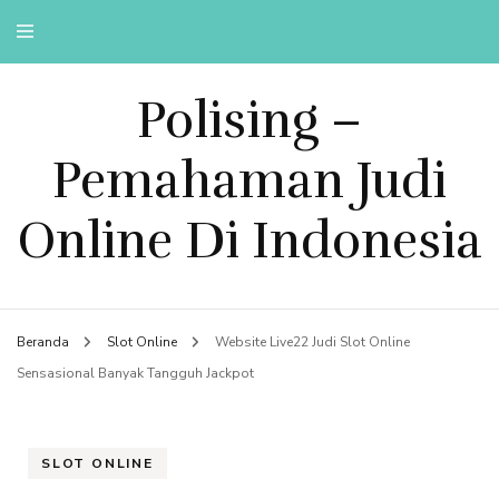
Polising –
Pemahaman Judi
Online Di Indonesia
Beranda
Slot Online
Website Live22 Judi Slot Online
Sensasional Banyak Tangguh Jackpot
SLOT ONLINE