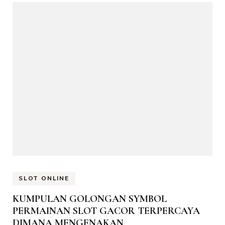
SLOT ONLINE
KUMPULAN GOLONGAN SYMBOL
PERMAINAN SLOT GACOR TERPERCAYA
DIMANA MENGENAKAN