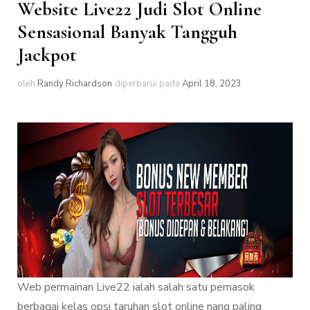
Website Live22 Judi Slot Online
Sensasional Banyak Tangguh
Jackpot
oleh
Randy Richardson
diperbarui pada
April 18, 2023
Web permainan Live22 ialah salah satu pemasok
berbagai kelas opsi taruhan slot online nang paling