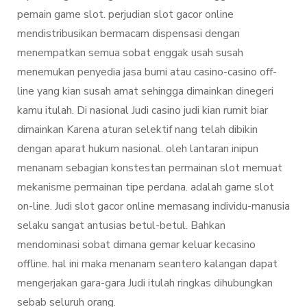
pemain game slot. perjudian slot gacor online
mendistribusikan bermacam dispensasi dengan
menempatkan semua sobat enggak usah susah
menemukan penyedia jasa bumi atau casino-casino off-
line yang kian susah amat sehingga dimainkan dinegeri
kamu itulah. Di nasional Judi casino judi kian rumit biar
dimainkan Karena aturan selektif nang telah dibikin
dengan aparat hukum nasional. oleh lantaran inipun
menanam sebagian konstestan permainan slot memuat
mekanisme permainan tipe perdana. adalah game slot
on-line. Judi slot gacor online memasang individu-manusia
selaku sangat antusias betul-betul. Bahkan
mendominasi sobat dimana gemar keluar kecasino
offline. hal ini maka menanam seantero kalangan dapat
mengerjakan gara-gara Judi itulah ringkas dihubungkan
sebab seluruh orang.