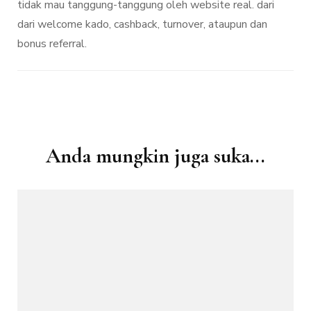
tidak mau tanggung-tanggung oleh website real. dari
dari welcome kado, cashback, turnover, ataupun dan
bonus referral.
Navigasi
Anda mungkin juga suka...
Artikel