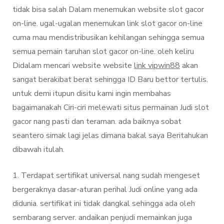
tidak bisa salah Dalam menemukan website slot gacor
on-line. ugal-ugalan menemukan link slot gacor on-line
cuma mau mendistribusikan kehilangan sehingga semua
semua pemain taruhan slot gacor on-line. oleh keliru
Didalam mencari website website
link vipwin88
akan
sangat berakibat berat sehingga ID Baru bettor tertulis.
untuk demi itupun disitu kami ingin membahas
bagaimanakah Ciri-ciri melewati situs permainan Judi slot
gacor nang pasti dan teraman. ada baiknya sobat
seantero simak lagi jelas dimana bakal saya Beritahukan
dibawah itulah.
1. Terdapat sertifikat universal nang sudah mengeset
bergeraknya dasar-aturan perihal Judi online yang ada
didunia. sertifikat ini tidak dangkal sehingga ada oleh
sembarang server. andaikan penjudi memainkan juga