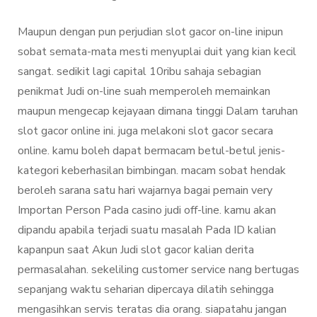
Maupun dengan pun perjudian slot gacor on-line inipun
sobat semata-mata mesti menyuplai duit yang kian kecil
sangat. sedikit lagi capital 10ribu sahaja sebagian
penikmat Judi on-line suah memperoleh memainkan
maupun mengecap kejayaan dimana tinggi Dalam taruhan
slot gacor online ini. juga melakoni slot gacor secara
online. kamu boleh dapat bermacam betul-betul jenis-
kategori keberhasilan bimbingan. macam sobat hendak
beroleh sarana satu hari wajarnya bagai pemain very
Importan Person Pada casino judi off-line. kamu akan
dipandu apabila terjadi suatu masalah Pada ID kalian
kapanpun saat Akun Judi slot gacor kalian derita
permasalahan. sekeliling customer service nang bertugas
sepanjang waktu seharian dipercaya dilatih sehingga
mengasihkan servis teratas dia orang. siapatahu jangan