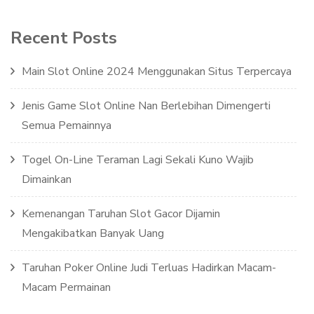
Recent Posts
Main Slot Online 2024 Menggunakan Situs Terpercaya
Jenis Game Slot Online Nan Berlebihan Dimengerti
Semua Pemainnya
Togel On-Line Teraman Lagi Sekali Kuno Wajib
Dimainkan
Kemenangan Taruhan Slot Gacor Dijamin
Mengakibatkan Banyak Uang
Taruhan Poker Online Judi Terluas Hadirkan Macam-
Macam Permainan