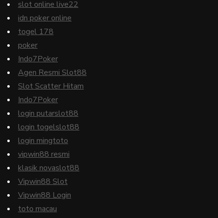
slot online live22
idn poker online
togel 178
poker
Indo7Poker
Agen Resmi Slot88
Slot Scatter Hitam
Indo7Poker
login putarslot88
login togelslot88
login mingtoto
vipwin88 resmi
klasik novaslot88
Vipwin88 Slot
Vipwin88 Login
toto macau