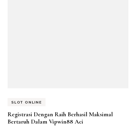
SLOT ONLINE
Registrasi Dengan Raih Berhasil Maksimal
Bertaruh Dalam Vipwin88 Aci