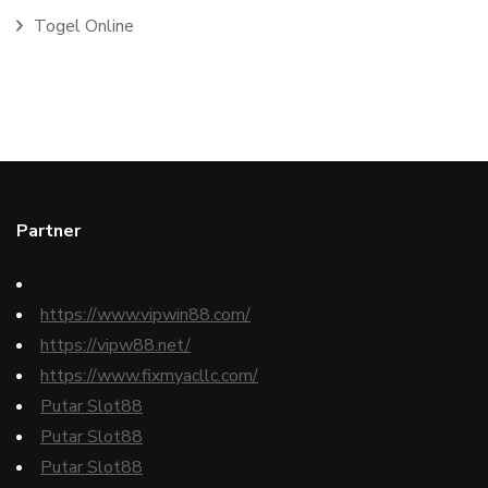
Togel Online
Partner
https://www.vipwin88.com/
https://vipw88.net/
https://www.fixmyacllc.com/
Putar Slot88
Putar Slot88
Putar Slot88