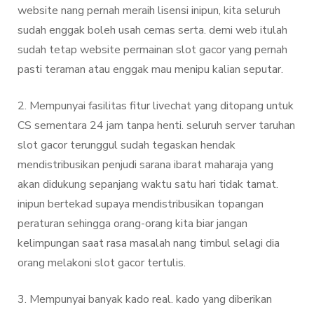
website nang pernah meraih lisensi inipun, kita seluruh
sudah enggak boleh usah cemas serta. demi web itulah
sudah tetap website permainan slot gacor yang pernah
pasti teraman atau enggak mau menipu kalian seputar.
2. Mempunyai fasilitas fitur livechat yang ditopang untuk
CS sementara 24 jam tanpa henti. seluruh server taruhan
slot gacor terunggul sudah tegaskan hendak
mendistribusikan penjudi sarana ibarat maharaja yang
akan didukung sepanjang waktu satu hari tidak tamat.
inipun bertekad supaya mendistribusikan topangan
peraturan sehingga orang-orang kita biar jangan
kelimpungan saat rasa masalah nang timbul selagi dia
orang melakoni slot gacor tertulis.
3. Mempunyai banyak kado real. kado yang diberikan