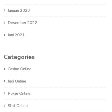
Januari 2023
Desember 2022
Juni 2021
Categories
Casino Online
Judi Online
Poker Online
Slot Online