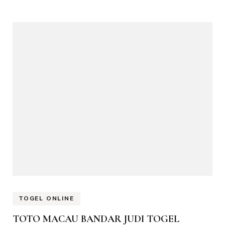
TOGEL ONLINE
TOTO MACAU BANDAR JUDI TOGEL