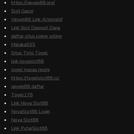
https://vipwin88.org/
Slot Gacor
Vipwin88 Link Alternatif
Link Slot Deposit Dana
daftar situs poker online
Malaka555
Situs Toto Togel
link novaslot88
togel macau resmi
https://togelslot88.cc/
vipwin88 daftar
Togel178
Link Nova Slot88
NovaSlot88 Login
Nova Slot88
Link PutarSlot88