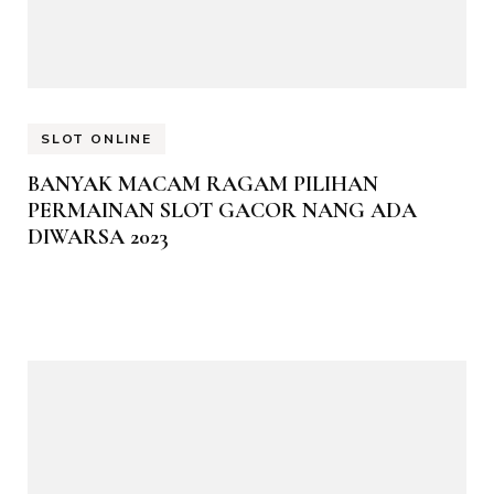
SLOT ONLINE
BANYAK MACAM RAGAM PILIHAN
PERMAINAN SLOT GACOR NANG ADA
DIWARSA 2023