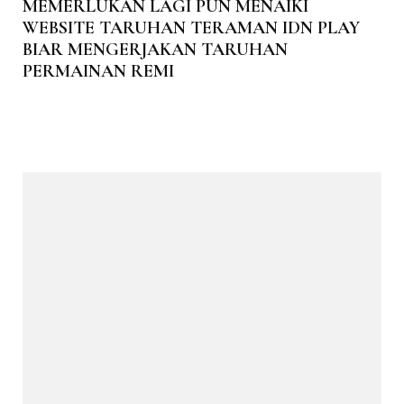
MEMERLUKAN LAGI PUN MENAIKI
WEBSITE TARUHAN TERAMAN IDN PLAY
BIAR MENGERJAKAN TARUHAN
PERMAINAN REMI