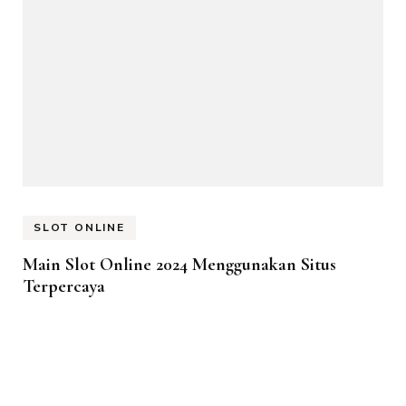
SLOT ONLINE
Main Slot Online 2024 Menggunakan Situs
Terpercaya