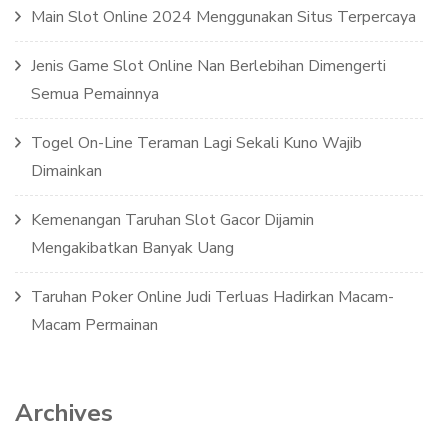
Main Slot Online 2024 Menggunakan Situs Terpercaya
Jenis Game Slot Online Nan Berlebihan Dimengerti
Semua Pemainnya
Togel On-Line Teraman Lagi Sekali Kuno Wajib
Dimainkan
Kemenangan Taruhan Slot Gacor Dijamin
Mengakibatkan Banyak Uang
Taruhan Poker Online Judi Terluas Hadirkan Macam-
Macam Permainan
Archives