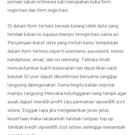
pemain lakuin istimewa kali merupakan buka form
registrasi dan form registrasi.
Di dalam form tertulis berada kurang lebih data yang
hendak kalian isi supaya mampu teregistrasi sama aci.
Persamaan-ibarat data yang metuh kamu tempelkan
dalam form tertera seperti username, password, nomor
handphone, email, dan no rekening. Tatkala telah
mencantumkan bukti-kebenaran nan dipastikan valid
barulah ID user dapat dikonfirmasi bersama sanggup
langsung dipergunakan. Sama begitu kalian seputar
mampu langsung Memakai kelonggaran nang tampil agar
awali dapat memilih profit lalu permainan vipwin88 slot
online. Enggak lupa jika mengidamkan jelas-jelas
kesertaan maka lakukanlah tambah lampau top up
tambah kredit vipwin88 slot online sehingga menambah