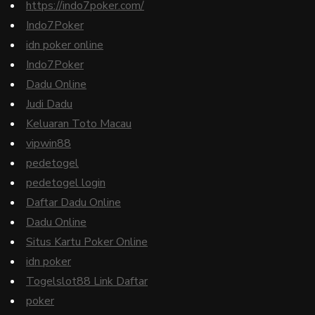
https://indo7poker.com/
Indo7Poker
idn poker online
Indo7Poker
Dadu Online
Judi Dadu
Keluaran Toto Macau
vipwin88
pedetogel
pedetogel login
Daftar Dadu Online
Dadu Online
Situs Kartu Poker Online
idn poker
Togelslot88 Link Daftar
poker