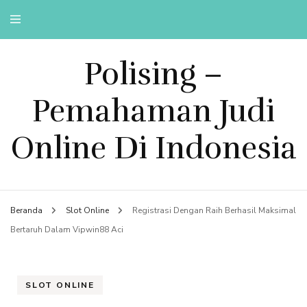
Polising –
Pemahaman Judi
Online Di Indonesia
Beranda
Slot Online
Registrasi Dengan Raih Berhasil Maksimal
Bertaruh Dalam Vipwin88 Aci
SLOT ONLINE