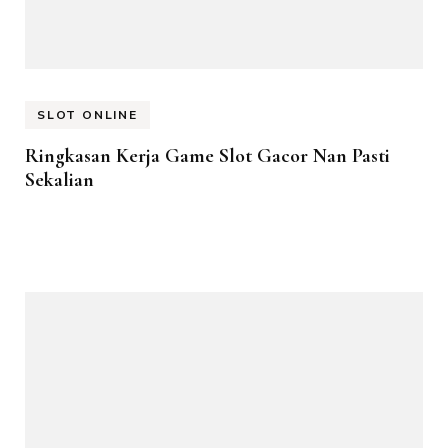
SLOT ONLINE
Ringkasan Kerja Game Slot Gacor Nan Pasti
Sekalian