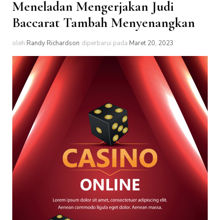
Meneladan Mengerjakan Judi
Baccarat Tambah Menyenangkan
oleh
Randy Richardson
diperbarui pada
Maret 20, 2023