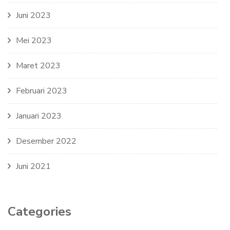
Juni 2023
Mei 2023
Maret 2023
Februari 2023
Januari 2023
Desember 2022
Juni 2021
Categories