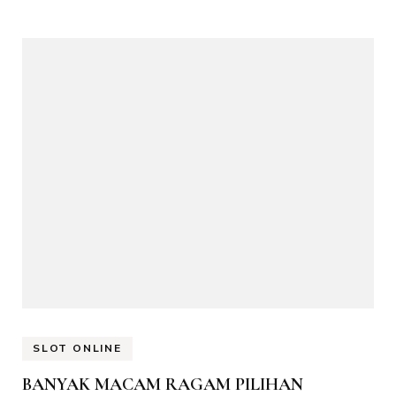
SLOT ONLINE
BANYAK MACAM RAGAM PILIHAN