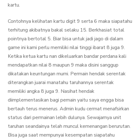
kartu.
Contohnya kelihatan kartu digit 9 serta 6 maka siapatahu
terhitung akibatnya bakal selaku 15. Berkhasiat total
pointnya bertotal 5. Biar bisa untuk jadi jago di dalam
game ini kami perlu memiliki nilai tinggi ibarat 8 juga 9.
Ketika ketua kartu nan dikeluarkan bandar perdana kali
mendapatkan nilai 8 maupun 9 maka disini sanggup
dikatakan keuntungan murni. Permain hendak serentak
diterangkan juarai manatahu taruhannya serentak
memiliki angka 8 juga 9. Nasihat hendak
diimplementasikan bagi pemain yaitu saya engga bisa
bertauh terus menerus. Admin kudu cermat menafsirkan
status dari permainan lebih dulunya. Sewajarnya unit
taruhan seandainya telah muncul kemenangan berurutan.
Bisa juga saat mempunyai kesempatan siapatahu