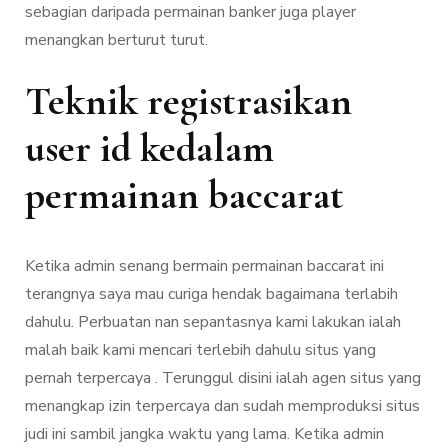
sebagian daripada permainan banker juga player
menangkan berturut turut.
Teknik registrasikan
user id kedalam
permainan baccarat
Ketika admin senang bermain permainan baccarat ini
terangnya saya mau curiga hendak bagaimana terlabih
dahulu. Perbuatan nan sepantasnya kami lakukan ialah
malah baik kami mencari terlebih dahulu situs yang
pernah terpercaya . Terunggul disini ialah agen situs yang
menangkap izin terpercaya dan sudah memproduksi situs
judi ini sambil jangka waktu yang lama. Ketika admin