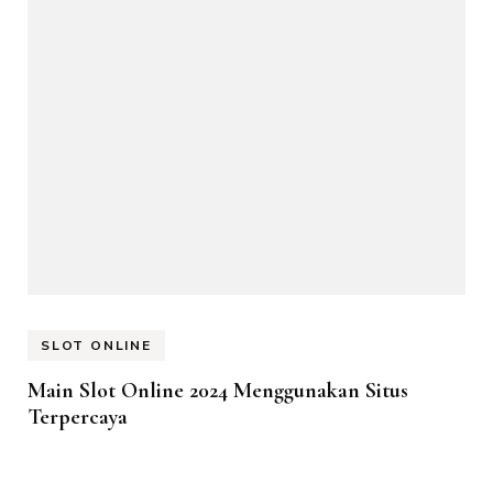
SLOT ONLINE
Main Slot Online 2024 Menggunakan Situs
Terpercaya