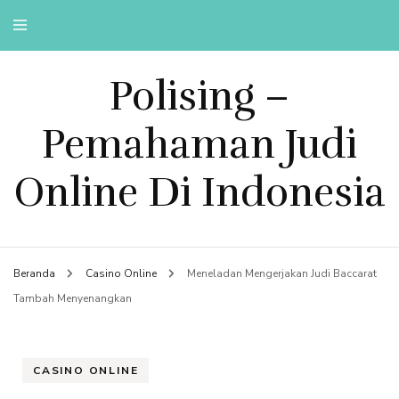
Polising –
Pemahaman Judi
Online Di Indonesia
Beranda
Casino Online
Meneladan Mengerjakan Judi Baccarat
Tambah Menyenangkan
CASINO ONLINE