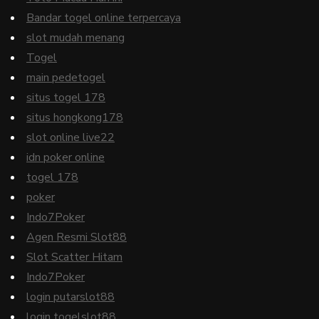
Bandar togel online terpercaya
slot mudah menang
Togel
main pedetogel
situs togel 178
situs hongkong178
slot online live22
idn poker online
togel 178
poker
Indo7Poker
Agen Resmi Slot88
Slot Scatter Hitam
Indo7Poker
login putarslot88
login togelslot88