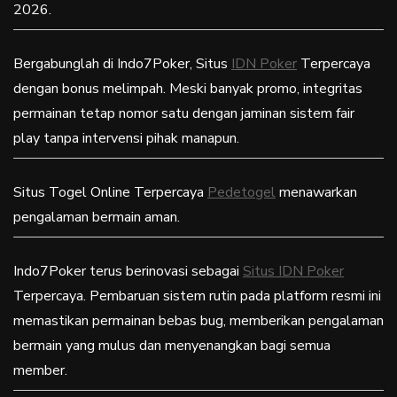
2026.
Bergabunglah di Indo7Poker, Situs
IDN Poker
Terpercaya
dengan bonus melimpah. Meski banyak promo, integritas
permainan tetap nomor satu dengan jaminan sistem fair
play tanpa intervensi pihak manapun.
Situs Togel Online Terpercaya
Pedetogel
menawarkan
pengalaman bermain aman.
Indo7Poker terus berinovasi sebagai
Situs IDN Poker
Terpercaya. Pembaruan sistem rutin pada platform resmi ini
memastikan permainan bebas bug, memberikan pengalaman
bermain yang mulus dan menyenangkan bagi semua
member.