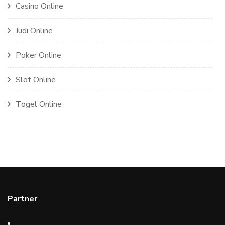
Casino Online
Judi Online
Poker Online
Slot Online
Togel Online
Partner