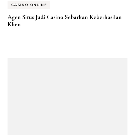
CASINO ONLINE
Agen Situs Judi Casino Sebarkan Keberhasilan
Klien